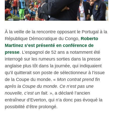
À la veille de la rencontre opposant le Portugal à la
République Démocratique du Congo,
Roberto
Martinez s’est présenté en conférence de
presse
. L’espagnol de 52 ans a notamment été
interrogé sur les rumeurs sorties dans la presse
anglaise plus tôt dans la journée, qui indiquaient
qu’il quitterait son poste de sélectionneur à l’issue
de la Coupe du monde. «
Mon contrat prend fin
après la Coupe du monde. Ce n’est pas une
nouvelle, c’est un fait.
», a déclaré l’ancien
entraîneur d’Everton, qui n’a donc pas évoqué la
possibilité d’être prolongé.