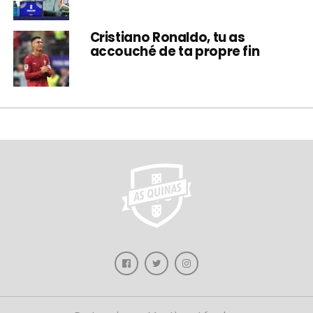
Cristiano Ronaldo, tu as
accouché de ta propre fin