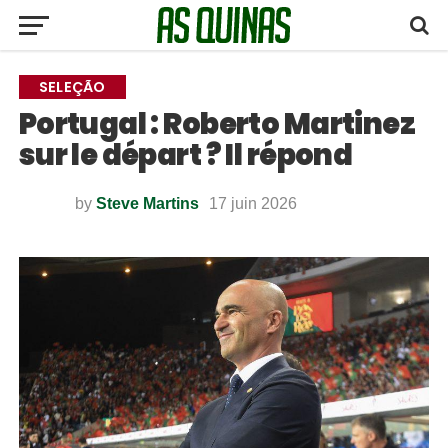
SELEÇÃO
Portugal : Roberto Martinez
sur le départ ? Il répond
by
Steve Martins
17 juin 2026