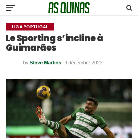
LIGA PORTUGAL
Le Sporting s’incline à
Guimarães
by
Steve Martins
9 décembre 2023