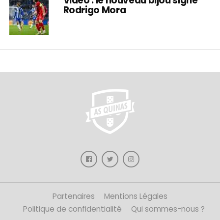
Vidéo : le nouveau bijou signé
Rodrigo Mora
Partenaires
Mentions Légales
Politique de confidentialité
Qui sommes-nous ?