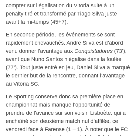
compter sur l’égalisation du Vitoria suite à un
penalty tiré et transformé par Tiago Silva juste
avant la mi-temps (45+7).
En seconde période, les événements se sont
rapidement chevauchés. Andre Silva est d’abord
venu donner l’avantage aux
Conquistadores
(73’),
avant que Nuno Santos n’égalise dans la foulée
(77’). Tout juste entré en jeu, Daniel Silva a marqué
le dernier but de la rencontre, donnant l’avantage
au Vitoria SC.
Le Sporting conserve donc sa première place en
championnat mais manque l’opportunité de
prendre de l’avance sur son voisin Lisboète, qui a
enchaîné son deuxième match nul d’affilée, ce
vendredi face à Farense (1 – 1). À noter que le FC