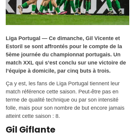
Liga Portugal — Ce dimanche, Gil Vicente et
Estoril se sont affrontés pour le compte de la
5ème journée du championnat portugais. Un
match XXL qui s’est conclu sur une victoire de
l’équipe à domicile, par cinq buts à trois.
Ça y est, les fans de Liga Portugal tiennent leur
match référence cette saison. Peut-être pas en
terme de qualité technique ou par son intensité
folle, mais pour son nombre de but encore jamais
atteint cette saison : 8.
Gil Giflante