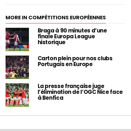
MORE IN COMPÉTITIONS EUROPÉENNES
Braga à 90 minutes d’une
finale Europa League
historique
Carton plein pour nos clubs
Portugais en Europe
La presse française juge
l’élimination de l’OGC Nice face
à Benfica