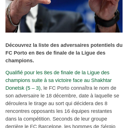
Découvrez la liste des adversaires potentiels du
FC Porto en 8es de finale de la Ligue des
champions.
Qualifié pour les 8es de finale de la Ligue des
champions suite à sa victoire face au Shakhtar
Donetsk (5 – 3)
, le FC Porto connaîtra le nom de
son adversaire le 18 décembre, date à laquelle se
déroulera le tirage au sort qui décidera des 8
rencontres opposants les 16 équipes restantes
dans la compétition. Seconds de leur groupe
derrière le FC Barcelone, les hommes de Sérgio