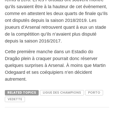
qu’ils savaient être à la hauteur de cet évènement,
comme en attestent les deux quarts de finale qu’ils
ont disputés depuis la saison 2018/2019. Les
joueurs d’Arsenal retrouvent quant à eux un stade
de la compétition qu’ils n’avaient plus disputé
depuis la saison 2016/2017.
Cette première manche dans un Estadio do
Dragão plein à craquer pourrait donc réserver
quelques surprises à Arsenal. À moins que Martin
Odegaard et ses coéquipiers n’en décident
autrement.
RELATED TOPICS
LIGUE DES CHAMPIONS
PORTO
VEDETTE