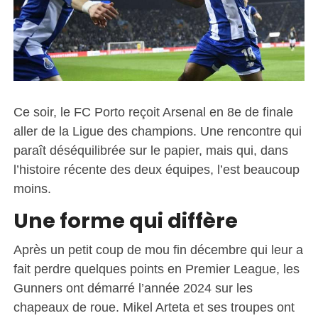
Ce soir, le FC Porto reçoit Arsenal en 8e de finale
aller de la Ligue des champions. Une rencontre qui
paraît déséquilibrée sur le papier, mais qui, dans
l’histoire récente des deux équipes, l’est beaucoup
moins.
Une forme qui diffère
Après un petit coup de mou fin décembre qui leur a
fait perdre quelques points en Premier League, les
Gunners ont démarré l’année 2024 sur les
chapeaux de roue. Mikel Arteta et ses troupes ont