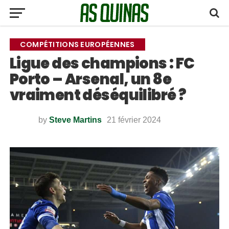
COMPÉTITIONS EUROPÉENNES
Ligue des champions : FC
Porto – Arsenal, un 8e
vraiment déséquilibré ?
by
Steve Martins
21 février 2024