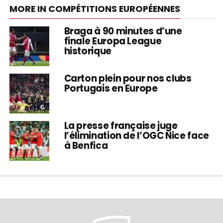
MORE IN COMPÉTITIONS EUROPÉENNES
Braga à 90 minutes d’une
finale Europa League
historique
Carton plein pour nos clubs
Portugais en Europe
La presse française juge
l’élimination de l’OGC Nice face
à Benfica