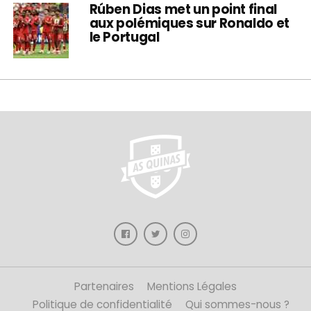
Rúben Dias met un point final
aux polémiques sur Ronaldo et
le Portugal
Partenaires
Mentions Légales
Politique de confidentialité
Qui sommes-nous ?