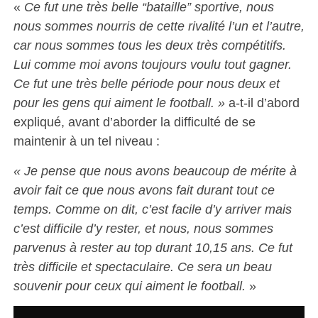
«
Ce fut une très belle “bataille” sportive, nous
nous sommes nourris de cette rivalité l’un et l’autre,
car nous sommes tous les deux très compétitifs.
Lui comme moi avons toujours voulu tout gagner.
Ce fut une très belle période pour nous deux et
pour les gens qui aiment le football. »
a-t-il d’abord
expliqué, avant d’aborder la difficulté de se
maintenir à un tel niveau :
« Je pense que nous avons beaucoup de mérite à
avoir fait ce que nous avons fait durant tout ce
temps. Comme on dit, c’est facile d’y arriver mais
c’est difficile d’y rester, et nous, nous sommes
parvenus à rester au top durant 10,15 ans. Ce fut
très difficile et spectaculaire. Ce sera un beau
souvenir pour ceux qui aiment le football.
»