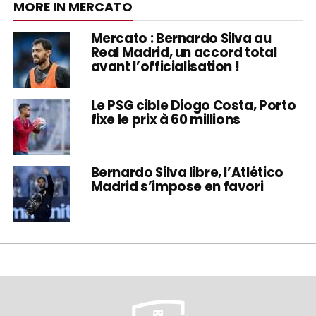
MORE IN MERCATO
Mercato : Bernardo Silva au
Real Madrid, un accord total
avant l’officialisation !
Le PSG cible Diogo Costa, Porto
fixe le prix à 60 millions
Bernardo Silva libre, l’Atlético
Madrid s’impose en favori