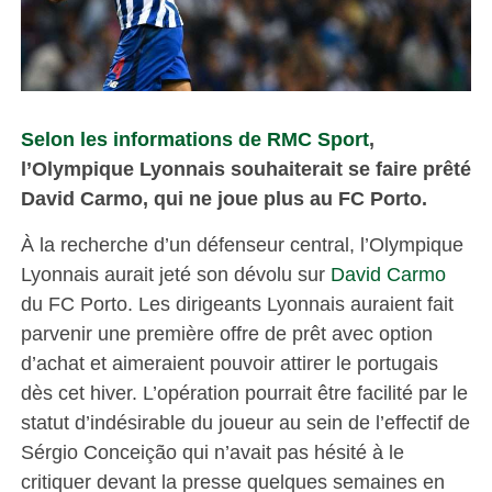
Selon les informations de RMC Sport
,
l’Olympique Lyonnais souhaiterait se faire prêté
David Carmo, qui ne joue plus au FC Porto.
À la recherche d’un défenseur central, l’Olympique
Lyonnais aurait jeté son dévolu sur
David Carmo
du FC Porto. Les dirigeants Lyonnais auraient fait
parvenir une première offre de prêt avec option
d’achat et aimeraient pouvoir attirer le portugais
dès cet hiver. L’opération pourrait être facilité par le
statut d’indésirable du joueur au sein de l’effectif de
Sérgio Conceição qui n’avait pas hésité à le
critiquer devant la presse quelques semaines en