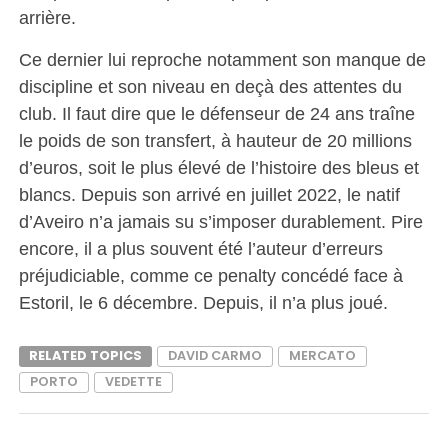
arrière.
Ce dernier lui reproche notamment son manque de
discipline et son niveau en deçà des attentes du
club. Il faut dire que le défenseur de 24 ans traîne
le poids de son transfert, à hauteur de 20 millions
d’euros, soit le plus élevé de l’histoire des bleus et
blancs. Depuis son arrivé en juillet 2022, le natif
d’Aveiro n’a jamais su s’imposer durablement. Pire
encore, il a plus souvent été l’auteur d’erreurs
préjudiciable, comme ce penalty concédé face à
Estoril, le 6 décembre. Depuis, il n’a plus joué.
RELATED TOPICS
DAVID CARMO
MERCATO
PORTO
VEDETTE