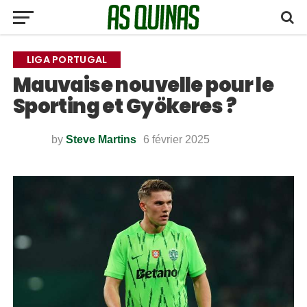
LIGA PORTUGAL
Mauvaise nouvelle pour le
Sporting et Gyökeres ?
by
Steve Martins
6 février 2025