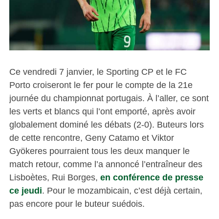
Ce vendredi 7 janvier, le Sporting CP et le FC
Porto croiseront le fer pour le compte de la 21e
journée du championnat portugais. À l’aller, ce sont
les verts et blancs qui l’ont emporté, après avoir
globalement dominé les débats (2-0). Buteurs lors
de cette rencontre, Geny Catamo et Viktor
Gyökeres pourraient tous les deux manquer le
match retour, comme l’a annoncé l’entraîneur des
Lisboètes, Rui Borges,
en conférence de presse
ce jeudi
. Pour le mozambicain, c’est déjà certain,
pas encore pour le buteur suédois.