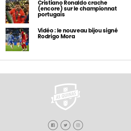
Cristiano Ronaldo crache
(encore) sur le championnat
portugais
Vidéo : le nouveau bijou signé
Rodrigo Mora