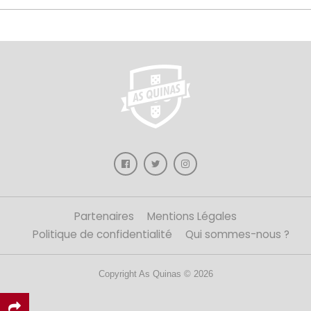
Partenaires
Mentions Légales
Politique de confidentialité
Qui sommes-nous ?
Copyright As Quinas © 2026