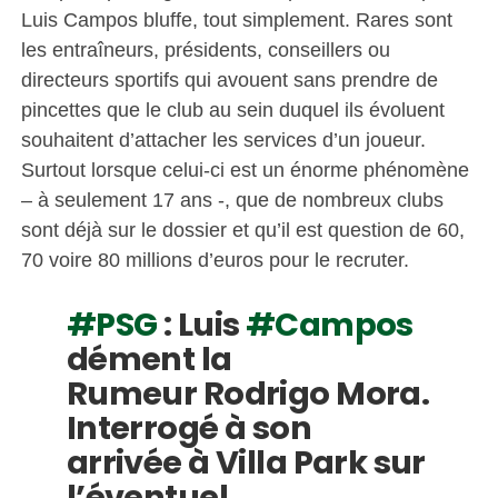
Luis Campos bluffe, tout simplement. Rares sont
les entraîneurs, présidents, conseillers ou
directeurs sportifs qui avouent sans prendre de
pincettes que le club au sein duquel ils évoluent
souhaitent d’attacher les services d’un joueur.
Surtout lorsque celui-ci est un énorme phénomène
– à seulement 17 ans -, que de nombreux clubs
sont déjà sur le dossier et qu’il est question de 60,
70 voire 80 millions d’euros pour le recruter.
#PSG
: Luis
#Campos
dément la
Rumeur Rodrigo Mora.
Interrogé à son
arrivée à Villa Park sur
l’éventuel