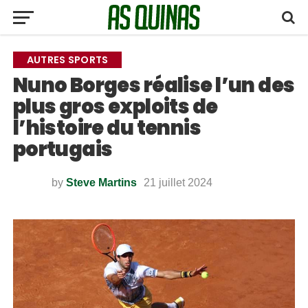
AUTRES SPORTS
Nuno Borges réalise l’un des
plus gros exploits de
l’histoire du tennis
portugais
by
Steve Martins
21 juillet 2024