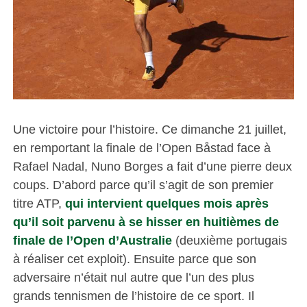
Une victoire pour l’histoire. Ce dimanche 21 juillet,
en remportant la finale de l’Open Båstad face à
Rafael Nadal, Nuno Borges a fait d’une pierre deux
coups. D’abord parce qu’il s’agit de son premier
titre ATP,
qui intervient quelques mois après
qu’il soit parvenu à se hisser en huitièmes de
finale de l’Open d’Australie
(deuxième portugais
à réaliser cet exploit). Ensuite parce que son
adversaire n’était nul autre que l’un des plus
grands tennismen de l’histoire de ce sport. Il