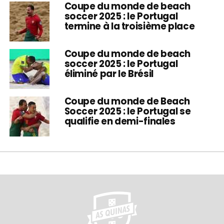
Coupe du monde de beach
soccer 2025 : le Portugal
termine à la troisième place
Coupe du monde de beach
soccer 2025 : le Portugal
éliminé par le Brésil
Coupe du monde de Beach
Soccer 2025 : le Portugal se
qualifie en demi-finales