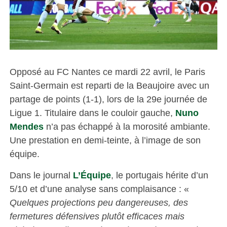
Opposé au FC Nantes ce mardi 22 avril, le Paris
Saint-Germain est reparti de la Beaujoire avec un
partage de points (1-1), lors de la 29e journée de
Ligue 1. Titulaire dans le couloir gauche,
Nuno
Mendes
n’a pas échappé à la morosité ambiante.
Une prestation en demi-teinte, à l’image de son
équipe.
Dans le journal
L’Équipe
, le portugais hérite d’un
5/10 et d’une analyse sans complaisance : «
Quelques projections peu dangereuses, des
fermetures défensives plutôt efficaces mais