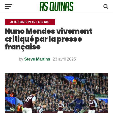
JOUEURS PORTUGAIS
Nuno Mendes vivement
critiqué par la presse
française
by
Steve Martins
23 avril 2025