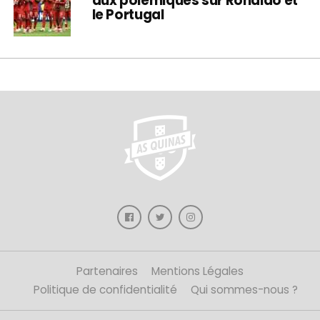
aux polémiques sur Ronaldo et
le Portugal
Partenaires
Mentions Légales
Politique de confidentialité
Qui sommes-nous ?