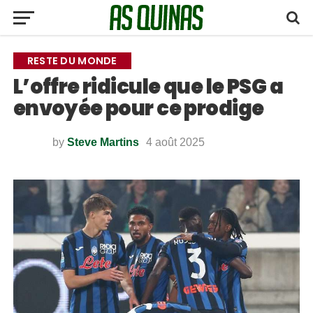
RESTE DU MONDE
L’offre ridicule que le PSG a
envoyée pour ce prodige
by
Steve Martins
4 août 2025