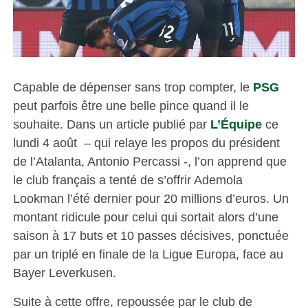
Capable de dépenser sans trop compter, le
PSG
peut parfois être une belle pince quand il le
souhaite. Dans un article publié par
L’Équipe
ce
lundi 4 août – qui relaye les propos du président
de l’Atalanta, Antonio Percassi -, l’on apprend que
le club français a tenté de s’offrir Ademola
Lookman l’été dernier pour 20 millions d’euros. Un
montant ridicule pour celui qui sortait alors d’une
saison à 17 buts et 10 passes décisives, ponctuée
par un triplé en finale de la Ligue Europa, face au
Bayer Leverkusen.
Suite à cette offre, repoussée par le club de