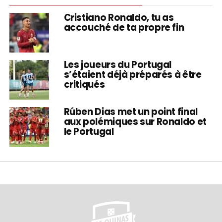
Cristiano Ronaldo, tu as
accouché de ta propre fin
Les joueurs du Portugal
s’étaient déjà préparés à être
critiqués
Rúben Dias met un point final
aux polémiques sur Ronaldo et
le Portugal