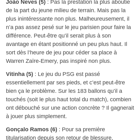
João Neves (5)
: Pas la prestation la plus aboutie
de la part du jeune milieu de terrain. Mais pas la
plus inintéressante non plus. Malheureusement, il
n’a pas assez pesé sur le jeu parisien pour faire la
différence. Peut-être qu’il serait plus à son
avantage en étant positionné un peu plus haut. Il
sort dès l’heure de jeu pour céder sa place à
Warren Zaïre-Emery, pas inspiré non plus.
Vitinha (5)
: Le jeu du PSG est passé
essentiellement par ses pieds, et c’est peut-être
bien ça le problème. Sur les 183 ballons qu’il a
touchés (soit le plus haut total du match), combien
ont débouché sur une action concrète ? Il gagnerait
à jouer plus simplement.
Gonçalo Ramos (6)
: Pour sa première
titularisation depuis son retour de blessure,