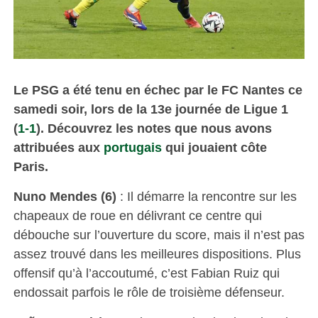
Le PSG a été tenu en échec par le FC Nantes ce
samedi soir, lors de la 13e journée de Ligue 1
(
1-1
). Découvrez les notes que nous avons
attribuées aux
portugais
qui jouaient côte
Paris.
Nuno Mendes (6)
: Il démarre la rencontre sur les
chapeaux de roue en délivrant ce centre qui
débouche sur l’ouverture du score, mais il n’est pas
assez trouvé dans les meilleures dispositions. Plus
offensif qu’à l’accoutumé, c’est Fabian Ruiz qui
endossait parfois le rôle de troisième défenseur.