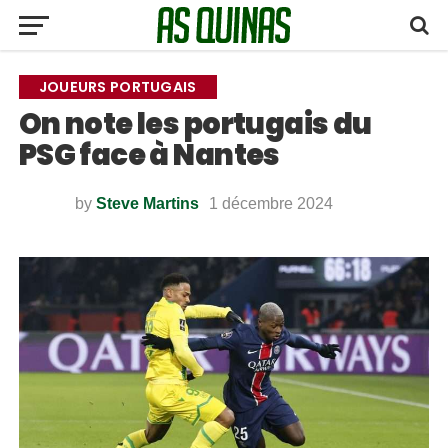
JOUEURS PORTUGAIS
On note les portugais du
PSG face à Nantes
by
Steve Martins
1 décembre 2024