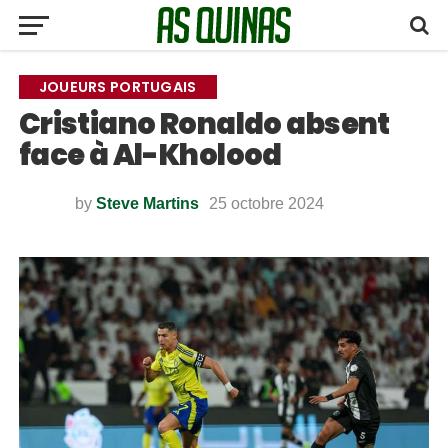
JOUEURS PORTUGAIS
Cristiano Ronaldo absent
face à Al-Kholood
by
Steve Martins
25 octobre 2024