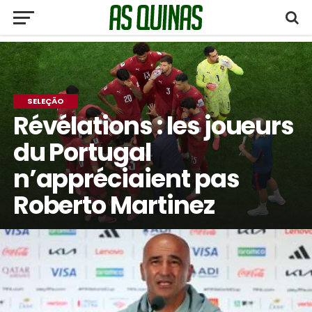
SELEÇÃO
Révélations : les joueurs
du Portugal
n’appréciaient pas
Roberto Martinez