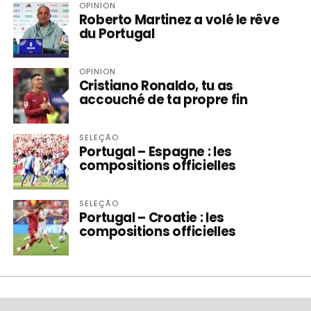
OPINION
Roberto Martinez a volé le rêve
du Portugal
OPINION
Cristiano Ronaldo, tu as
accouché de ta propre fin
SELEÇÃO
Portugal – Espagne : les
compositions officielles
SELEÇÃO
Portugal – Croatie : les
compositions officielles