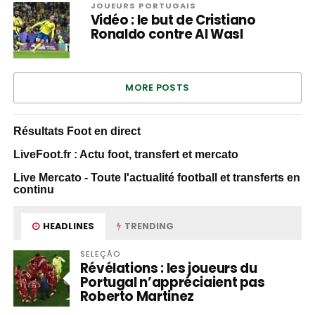
JOUEURS PORTUGAIS
Vidéo : le but de Cristiano
Ronaldo contre Al Wasl
MORE POSTS
Résultats Foot en direct
LiveFoot.fr : Actu foot, transfert et mercato
Live Mercato - Toute l'actualité football et transferts en
continu
HEADLINES
TRENDING
SELEÇÃO
Révélations : les joueurs du
Portugal n’appréciaient pas
Roberto Martinez