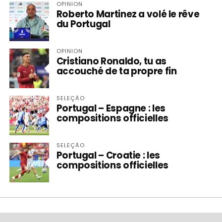
OPINION
Roberto Martinez a volé le rêve
du Portugal
OPINION
Cristiano Ronaldo, tu as
accouché de ta propre fin
SELEÇÃO
Portugal – Espagne : les
compositions officielles
SELEÇÃO
Portugal – Croatie : les
compositions officielles