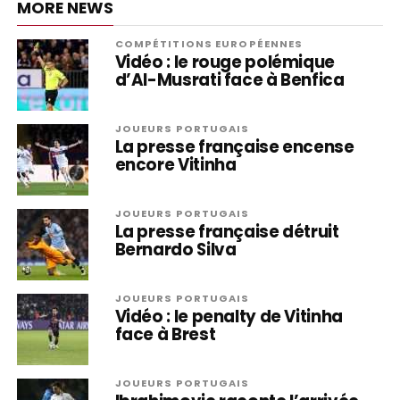
MORE NEWS
COMPÉTITIONS EUROPÉENNES
Vidéo : le rouge polémique
d’Al-Musrati face à Benfica
JOUEURS PORTUGAIS
La presse française encense
encore Vitinha
JOUEURS PORTUGAIS
La presse française détruit
Bernardo Silva
JOUEURS PORTUGAIS
Vidéo : le penalty de Vitinha
face à Brest
JOUEURS PORTUGAIS