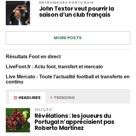
ENTRAÎNEURS PORTUGAIS
John Textor veut pourrir la
saison d’un club français
MORE POSTS
Résultats Foot en direct
LiveFoot.fr : Actu foot, transfert et mercato
Live Mercato - Toute l'actualité football et transferts en
continu
HEADLINES
TRENDING
SELEÇÃO
Révélations : les joueurs du
Portugal n’appréciaient pas
Roberto Martinez