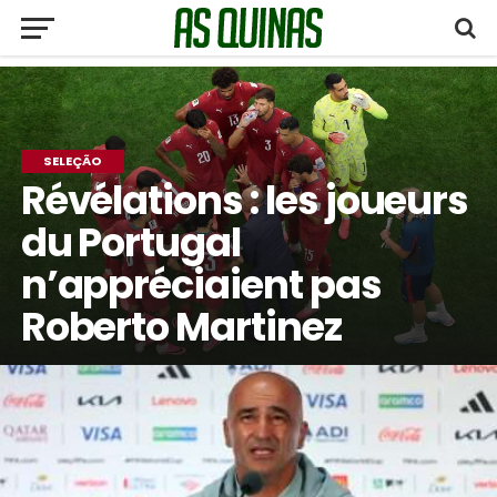
SELEÇÃO
Révélations : les joueurs
du Portugal
n’appréciaient pas
Roberto Martinez