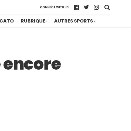
CONNECT WITH US
CATO
RUBRIQUE
AUTRES SPORTS
e encore