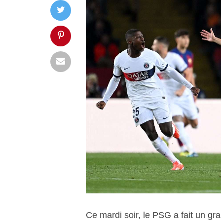
Ce mardi soir, le PSG a fait un gr