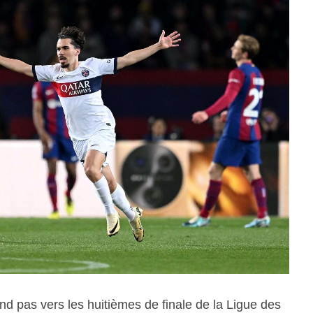
and pas vers les huitièmes de finale de la Ligue des