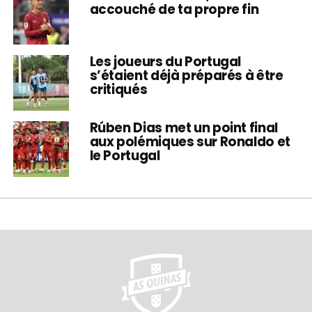
accouché de ta propre fin
Les joueurs du Portugal
s’étaient déjà préparés à être
critiqués
Rúben Dias met un point final
aux polémiques sur Ronaldo et
le Portugal