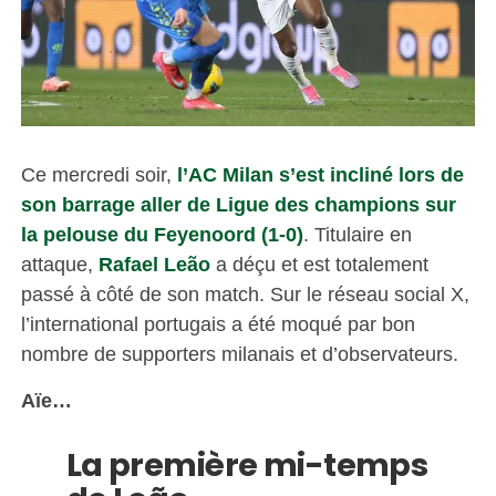
Ce mercredi soir,
l’AC Milan s’est incliné lors de
son barrage aller de Ligue des champions sur
la pelouse du Feyenoord (1-0)
. Titulaire en
attaque,
Rafael Leão
a déçu et est totalement
passé à côté de son match. Sur le réseau social X,
l’international portugais a été moqué par bon
nombre de supporters milanais et d’observateurs.
Aïe…
La première mi-temps