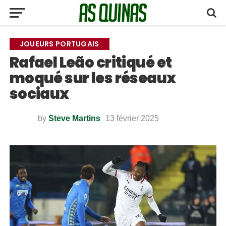
JOUEURS PORTUGAIS
Rafael Leão critiqué et
moqué sur les réseaux
sociaux
by
Steve Martins
13 février 2025