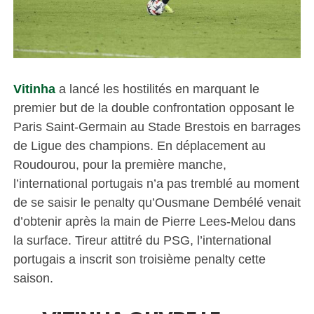
Vitinha
a lancé les hostilités en marquant le
premier but de la double confrontation opposant le
Paris Saint-Germain au Stade Brestois en barrages
de Ligue des champions. En déplacement au
Roudourou, pour la première manche,
l’international portugais n’a pas tremblé au moment
de se saisir le penalty qu’Ousmane Dembélé venait
d’obtenir après la main de Pierre Lees-Melou dans
la surface. Tireur attitré du PSG, l’international
portugais a inscrit son troisième penalty cette
saison.