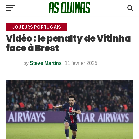
JOUEURS PORTUGAIS
Vidéo : le penalty de Vitinha
face à Brest
by
Steve Martins
11 février 2025