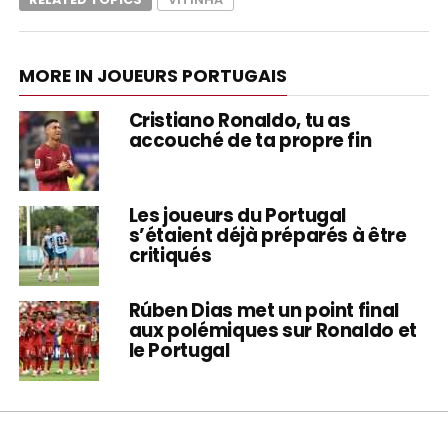
MORE IN JOUEURS PORTUGAIS
Cristiano Ronaldo, tu as
accouché de ta propre fin
Les joueurs du Portugal
s’étaient déjà préparés à être
critiqués
Rúben Dias met un point final
aux polémiques sur Ronaldo et
le Portugal