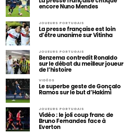
La presse française critique
encore Nuno Mendes
JOUEURS PORTUGAIS
La presse française est loin
d’être unanime sur Vitinha
JOUEURS PORTUGAIS
Benzema contredit Ronaldo
sur le débat du meilleur joueur
de l’histoire
VIDÉOS
Le superbe geste de Gonçalo
Ramos sur le but d’Hakimi
JOUEURS PORTUGAIS
Vidéo : le joli coup franc de
Bruno Fernandes face à
Everton