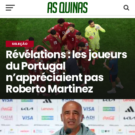
SELEÇÃO
Révélations : les joueurs
du Portugal
n’appréciaient pas
Roberto Martinez