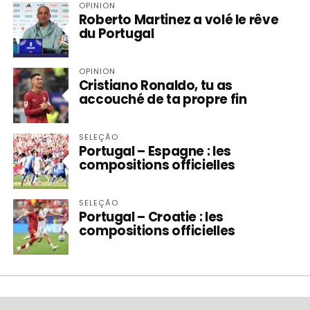
OPINION
Roberto Martinez a volé le rêve
du Portugal
OPINION
Cristiano Ronaldo, tu as
accouché de ta propre fin
SELEÇÃO
Portugal – Espagne : les
compositions officielles
SELEÇÃO
Portugal – Croatie : les
compositions officielles