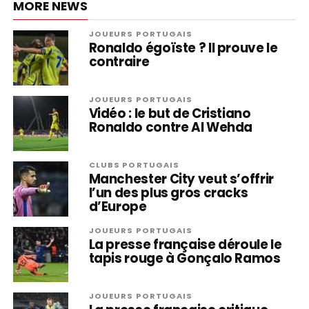
MORE NEWS
JOUEURS PORTUGAIS
Ronaldo égoïste ? Il prouve le
contraire
JOUEURS PORTUGAIS
Vidéo : le but de Cristiano
Ronaldo contre Al Wehda
CLUBS PORTUGAIS
Manchester City veut s’offrir
l’un des plus gros cracks
d’Europe
JOUEURS PORTUGAIS
La presse française déroule le
tapis rouge à Gonçalo Ramos
JOUEURS PORTUGAIS