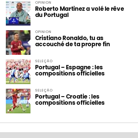
OPINION
Roberto Martinez a volé le rêve
du Portugal
OPINION
Cristiano Ronaldo, tu as
accouché de ta propre fin
SELEÇÃO
Portugal – Espagne : les
compositions officielles
SELEÇÃO
Portugal – Croatie : les
compositions officielles