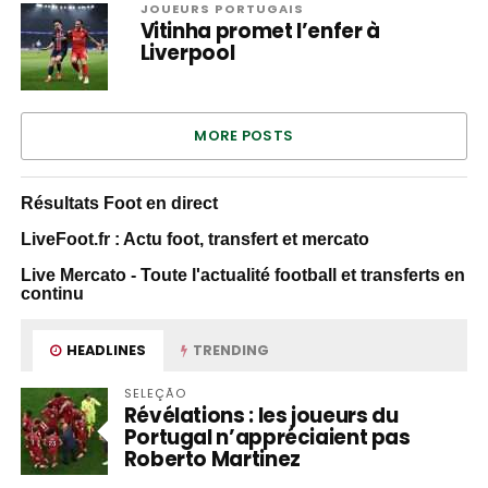
JOUEURS PORTUGAIS
Vitinha promet l’enfer à
Liverpool
MORE POSTS
Résultats Foot en direct
LiveFoot.fr : Actu foot, transfert et mercato
Live Mercato - Toute l'actualité football et transferts en
continu
HEADLINES
TRENDING
SELEÇÃO
Révélations : les joueurs du
Portugal n’appréciaient pas
Roberto Martinez