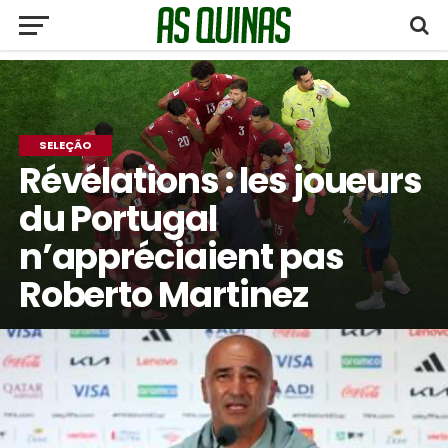
SELEÇÃO
Révélations : les joueurs
du Portugal
n’appréciaient pas
Roberto Martinez