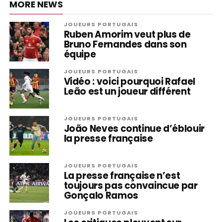
MORE NEWS
JOUEURS PORTUGAIS
Ruben Amorim veut plus de
Bruno Fernandes dans son
équipe
JOUEURS PORTUGAIS
Vidéo : voici pourquoi Rafael
Leão est un joueur différent
JOUEURS PORTUGAIS
João Neves continue d’éblouir
la presse française
JOUEURS PORTUGAIS
La presse française n’est
toujours pas convaincue par
Gonçalo Ramos
JOUEURS PORTUGAIS