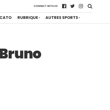
CONNECT WITH US
CATO
RUBRIQUE
AUTRES SPORTS
 Bruno