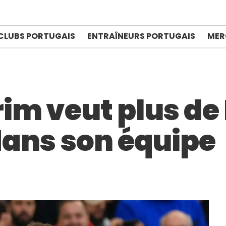
CLUBS PORTUGAIS
ENTRAÎNEURS PORTUGAIS
MER
m veut plus de
dans son équipe