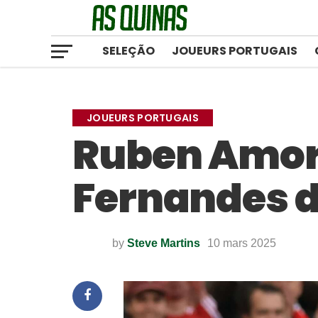
SELEÇÃO
JOUEURS PORTUGAIS
JOUEURS PORTUGAIS
Ruben Amori
Fernandes 
by
Steve Martins
10 mars 2025