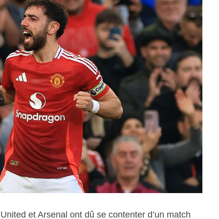
nited et Arsenal ont dû se contenter d’un match