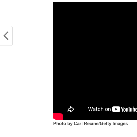
Photo by Carl Recine/Getty Images