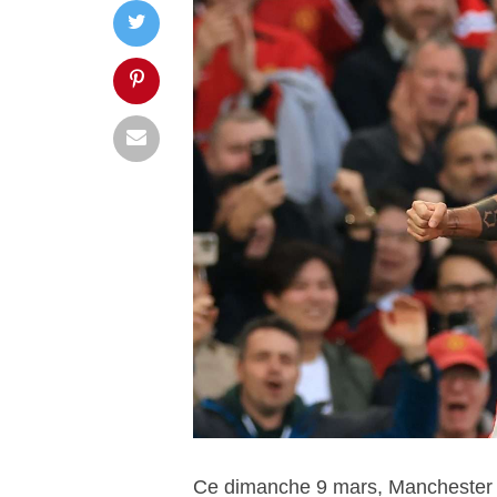
Ce dimanche 9 mars, Manchester U