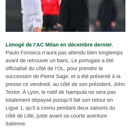
Limogé de l’AC Milan en décembre dernier
,
Paulo Fonseca n’aura pas attendu bien longtemps
avant de retrouver un banc. Le portugais a été
officialisé du côté de l’OL, pour prendre la
succession de Pierre Sage, et a été présenté à la
presse ce vendredi, au côté de son président, John
Textor. À Lyon, le natif de Nampula ne sera pas
totalement dépaysé puisqu’il fait son retour en
Ligue 1, qu’il a connu pendant deux saisons du
côté de Lille, juste avant sa courte aventure
italienne.