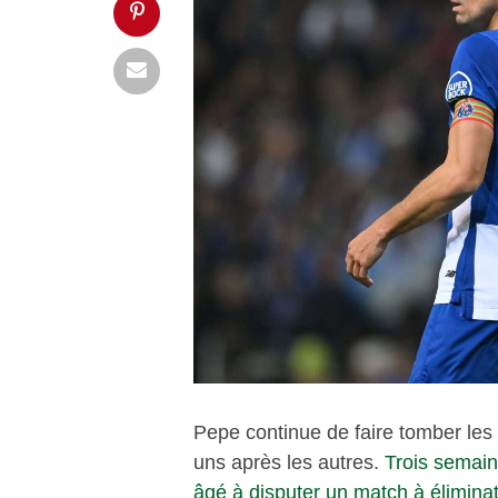
Pepe continue de faire tomber les
uns après les autres.
Trois semain
âgé à disputer un match à éliminat