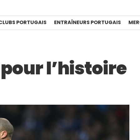
CLUBS PORTUGAIS
ENTRAÎNEURS PORTUGAIS
MER
 pour l’histoire