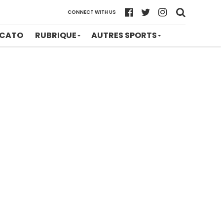
CONNECT WITH US
CATO
RUBRIQUE
AUTRES SPORTS