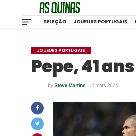
SELEÇÃO
JOUEURS PORTUGAIS
JOUEURS PORTUGAIS
Pepe, 41 ans
by
Steve Martins
12 mars 2024