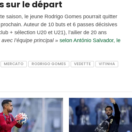
 sur le départ
tte saison, le jeune Rodrigo Gomes pourrait quitter
 prochain. Auteur de 10 buts et 6 passes décisives
lub + sélection U20 et U21), l’ailier de 20 ans
avec l’équipe principal
»
selon António Salvador, le
MERCATO
RODRIGO GOMES
VEDETTE
VITINHA