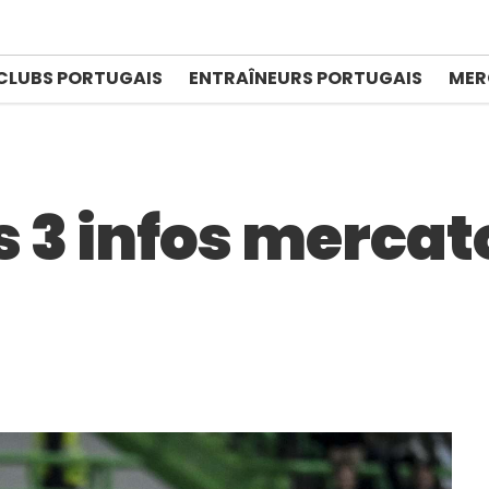
CLUBS PORTUGAIS
ENTRAÎNEURS PORTUGAIS
MER
es 3 infos mercat