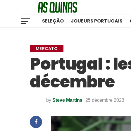
SELEÇÃO
JOUEURS PORTUGAIS
MERCATO
Portugal : l
décembre
by
Steve Martins
25 décembre 2023