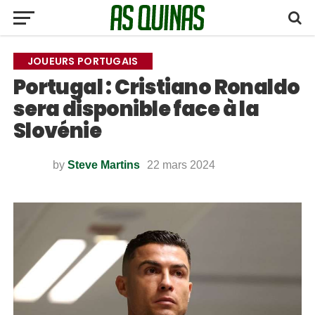
JOUEURS PORTUGAIS
Portugal : Cristiano Ronaldo
sera disponible face à la
Slovénie
by
Steve Martins
22 mars 2024