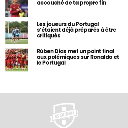
accouché de ta propre fin
Les joueurs du Portugal
s’étaient déjà préparés à être
critiqués
Rúben Dias met un point final
aux polémiques sur Ronaldo et
le Portugal