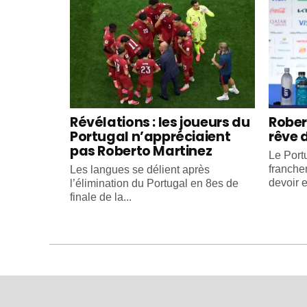
Révélations : les joueurs du
Rober
Portugal n’appréciaient
rêve 
pas Roberto Martinez
Le Portu
franche
Les langues se délient après
devoir e
l’élimination du Portugal en 8es de
finale de la...