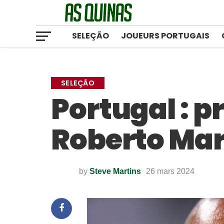
SELEÇÃO
JOUEURS PORTUGAIS
SELEÇÃO
Portugal : p
Roberto Mar
by
Steve Martins
26 mars 2024