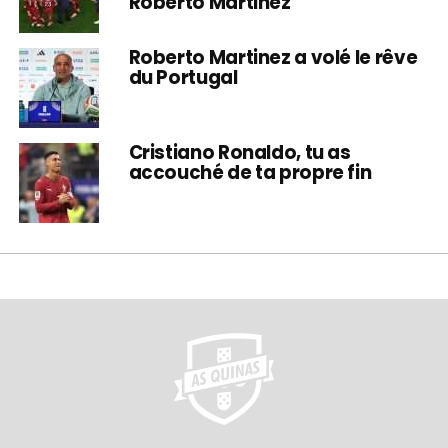
Roberto Martinez
Roberto Martinez a volé le rêve
du Portugal
Cristiano Ronaldo, tu as
accouché de ta propre fin