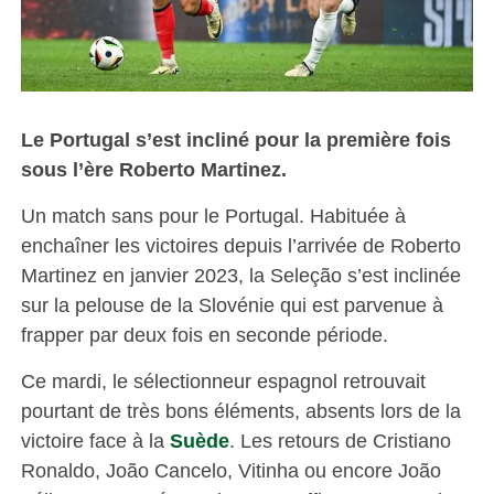
Le Portugal s’est incliné pour la première fois
sous l’ère Roberto Martinez.
Un match sans pour le Portugal. Habituée à
enchaîner les victoires depuis l’arrivée de Roberto
Martinez en janvier 2023, la Seleção s’est inclinée
sur la pelouse de la Slovénie qui est parvenue à
frapper par deux fois en seconde période.
Ce mardi, le sélectionneur espagnol retrouvait
pourtant de très bons éléments, absents lors de la
victoire face à la
Suède
. Les retours de Cristiano
Ronaldo, João Cancelo, Vitinha ou encore João