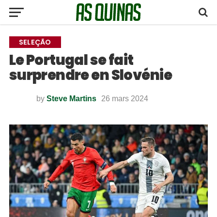
SELEÇÃO
Le Portugal se fait
surprendre en Slovénie
by
Steve Martins
26 mars 2024