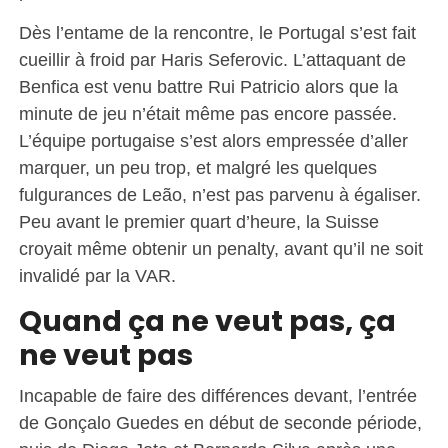
Dès l’entame de la rencontre, le Portugal s’est fait
cueillir à froid par Haris Seferovic. L’attaquant de
Benfica est venu battre Rui Patricio alors que la
minute de jeu n’était même pas encore passée.
L’équipe portugaise s’est alors empressée d’aller
marquer, un peu trop, et malgré les quelques
fulgurances de Leão, n’est pas parvenu à égaliser.
Peu avant le premier quart d’heure, la Suisse
croyait même obtenir un penalty, avant qu’il ne soit
invalidé par la VAR.
Quand ça ne veut pas, ça
ne veut pas
Incapable de faire des différences devant, l’entrée
de Gonçalo Guedes en début de seconde période,