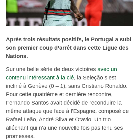
Après trois résultats positifs, le Portugal a subi
son premier coup d’arrêt dans cette Ligue des
Nations.
Sur une belle série de deux victoires
avec un
contenu intéressant à la clé
, la Seleção s’est
incliné à Genève (0 – 1), sans Cristiano Ronaldo.
Pour cette quatrième et dernière rencontre,
Fernando Santos avait décidé de reconduire la
même attaque que face à l’Espagne, composé de
Rafael Leão, André Silva et Otavio. Un trio
alléchant qui n’a une nouvelle fois pas tenu ses
promesses.