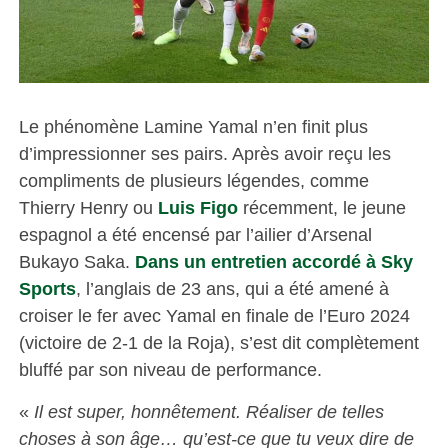
Le phénomène Lamine Yamal n’en finit plus
d’impressionner ses pairs. Après avoir reçu les
compliments de plusieurs légendes, comme
Thierry Henry ou
Luis Figo
récemment, le jeune
espagnol a été encensé par l’ailier d’Arsenal
Bukayo Saka.
Dans un entretien accordé à Sky
Sports
, l’anglais de 23 ans, qui a été amené à
croiser le fer avec Yamal en finale de l’Euro 2024
(victoire de 2-1 de la Roja), s’est dit complètement
bluffé par son niveau de performance.
«
Il est super, honnêtement. Réaliser de telles
choses à son âge… qu’est-ce que tu veux dire de