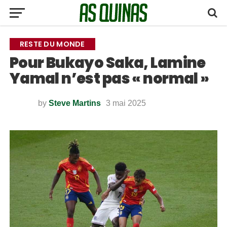
RESTE DU MONDE
Pour Bukayo Saka, Lamine
Yamal n’est pas « normal »
by
Steve Martins
3 mai 2025