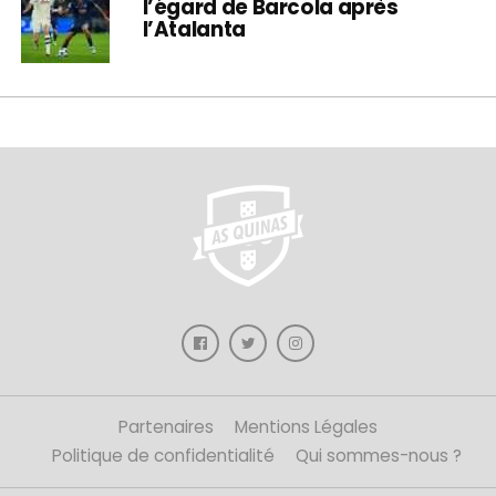
l’égard de Barcola après
l’Atalanta
Partenaires
Mentions Légales
Politique de confidentialité
Qui sommes-nous ?