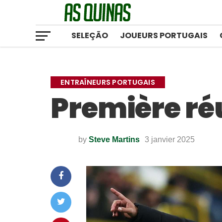
SELEÇÃO
JOUEURS PORTUGAIS
ENTRAÎNEURS PORTUGAIS
Première ré
by
Steve Martins
3 janvier 2025