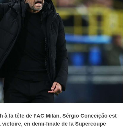
ch à la tête de l’AC Milan, Sérgio Conceição est
 victoire, en demi-finale de la Supercoupe