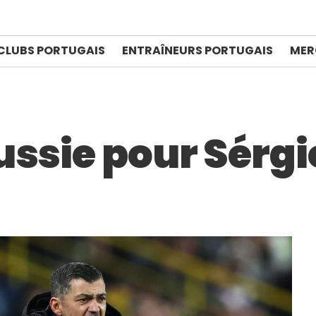
CLUBS PORTUGAIS
ENTRAÎNEURS PORTUGAIS
MER
ussie pour Sérg