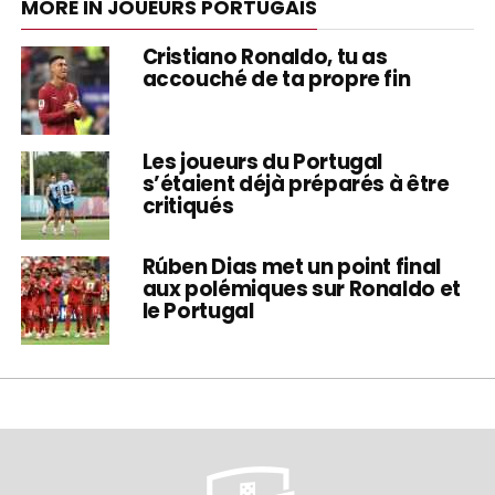
MORE IN JOUEURS PORTUGAIS
Cristiano Ronaldo, tu as
accouché de ta propre fin
Les joueurs du Portugal
s’étaient déjà préparés à être
critiqués
Rúben Dias met un point final
aux polémiques sur Ronaldo et
le Portugal