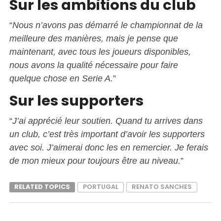
Sur les ambitions du club
“
Nous n’avons pas démarré le championnat de la
meilleure des manières, mais je pense que
maintenant, avec tous les joueurs disponibles,
nous avons la qualité nécessaire pour faire
quelque chose en Serie A.
”
Sur les supporters
“
J’ai apprécié leur soutien. Quand tu arrives dans
un club, c’est très important d’avoir les supporters
avec soi. J’aimerai donc les en remercier. Je ferais
de mon mieux pour toujours être au niveau.
”
RELATED TOPICS
PORTUGAL
RENATO SANCHES