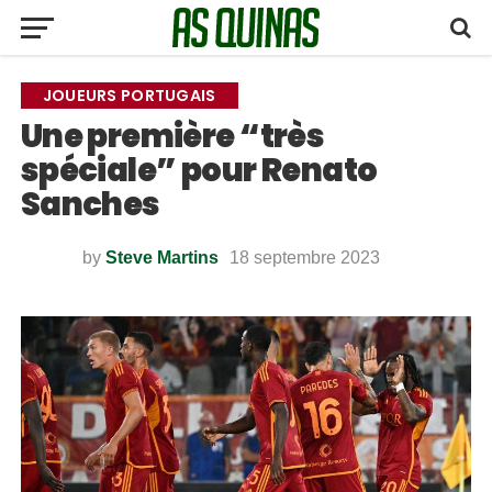
JOUEURS PORTUGAIS
Une première “très
spéciale” pour Renato
Sanches
by
Steve Martins
18 septembre 2023