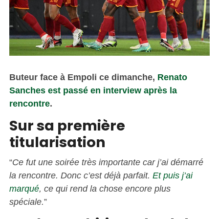
Buteur face à Empoli ce dimanche,
Renato
Sanches est passé en interview après la
rencontre
.
Sur sa première
titularisation
“
Ce fut une soirée très importante car j’ai démarré
la rencontre. Donc c’est déjà parfait.
Et puis j’ai
marqué
, ce qui rend la chose encore plus
spéciale.
”