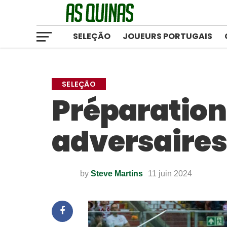
SELEÇÃO
JOUEURS PORTUGAIS
SELEÇÃO
Préparation 
adversaires
by
Steve Martins
11 juin 2024