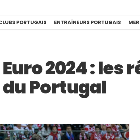
CLUBS PORTUGAIS
ENTRAÎNEURS PORTUGAIS
MER
Euro 2024 : les r
 du Portugal