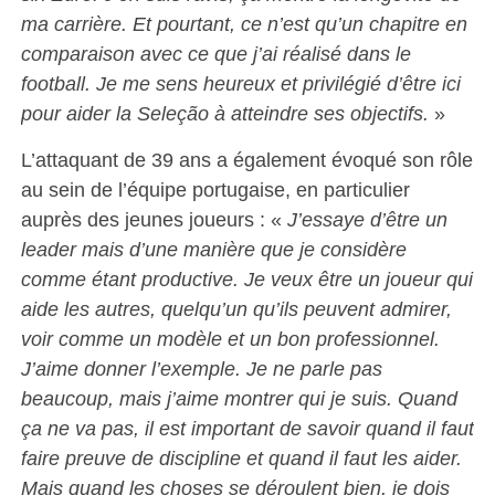
ma carrière. Et pourtant, ce n’est qu’un chapitre en
comparaison avec ce que j’ai réalisé dans le
football. Je me sens heureux et privilégié d’être ici
pour aider la Seleção à atteindre ses objectifs.
»
L’attaquant de 39 ans a également évoqué son rôle
au sein de l’équipe portugaise, en particulier
auprès des jeunes joueurs : «
J’essaye d’être un
leader mais d’une manière que je considère
comme étant productive. Je veux être un joueur qui
aide les autres, quelqu’un qu’ils peuvent admirer,
voir comme un modèle et un bon professionnel.
J’aime donner l’exemple. Je ne parle pas
beaucoup, mais j’aime montrer qui je suis. Quand
ça ne va pas, il est important de savoir quand il faut
faire preuve de discipline et quand il faut les aider.
Mais quand les choses se déroulent bien, je dois