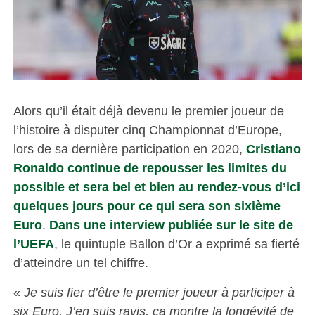
Alors qu’il était déjà devenu le premier joueur de
l’histoire à disputer cinq Championnat d’Europe,
lors de sa dernière participation en 2020,
Cristiano
Ronaldo continue de repousser les limites du
possible et sera bel et bien au rendez-vous d’ici
quelques jours pour ce qui sera son sixième
Euro
.
Dans une interview publiée sur le site de
l’UEFA
, le quintuple Ballon d’Or a exprimé sa fierté
d’atteindre un tel chiffre.
«
Je suis fier d’être le premier joueur à participer à
six Euro. J’en suis ravis, ça montre la longévité de