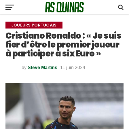
JOUEURS PORTUGAIS
Cristiano Ronaldo : « Je suis
fier d’être le premier joueur
à participer à six Euro »
by
Steve Martins
11 juin 2024