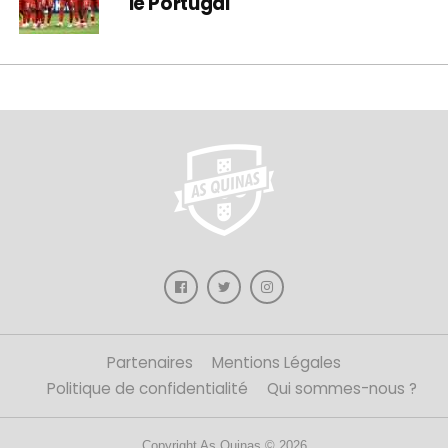
le Portugal
Partenaires
Mentions Légales
Politique de confidentialité
Qui sommes-nous ?
Copyright As Quinas © 2026