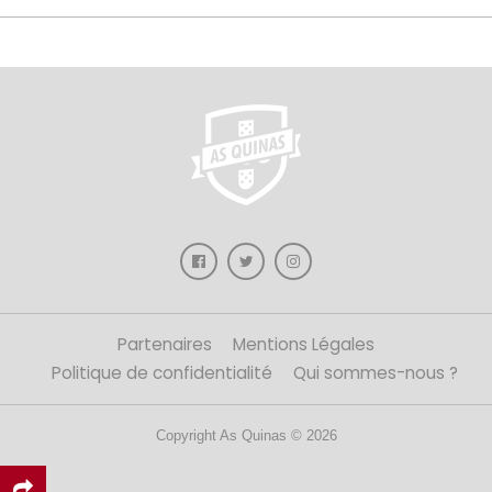
Partenaires
Mentions Légales
Politique de confidentialité
Qui sommes-nous ?
Copyright As Quinas © 2026