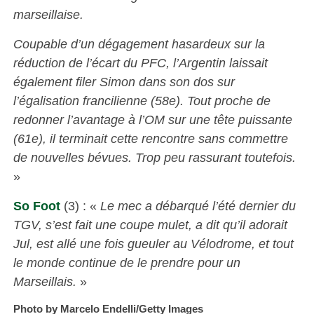
marseillaise.
Coupable d’un dégagement hasardeux sur la
réduction de l’écart du PFC, l’Argentin laissait
également filer Simon dans son dos sur
l’égalisation francilienne (58e). Tout proche de
redonner l’avantage à l’OM sur une tête puissante
(61e), il terminait cette rencontre sans commettre
de nouvelles bévues. Trop peu rassurant toutefois.
»
So Foot
(3) : «
Le mec a débarqué l’été dernier du
TGV, s’est fait une coupe mulet, a dit qu’il adorait
Jul, est allé une fois gueuler au Vélodrome, et tout
le monde continue de le prendre pour un
Marseillais.
»
Photo by Marcelo Endelli/Getty Images