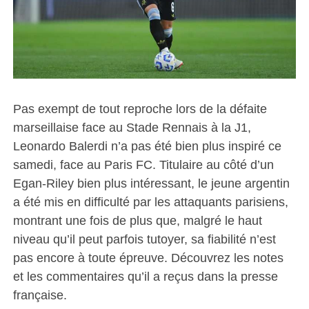
Pas exempt de tout reproche lors de la défaite
marseillaise face au Stade Rennais à la J1,
Leonardo Balerdi n’a pas été bien plus inspiré ce
samedi, face au Paris FC. Titulaire au côté d’un
Egan-Riley bien plus intéressant, le jeune argentin
a été mis en difficulté par les attaquants parisiens,
montrant une fois de plus que, malgré le haut
niveau qu’il peut parfois tutoyer, sa fiabilité n’est
pas encore à toute épreuve. Découvrez les notes
et les commentaires qu’il a reçus dans la presse
française.