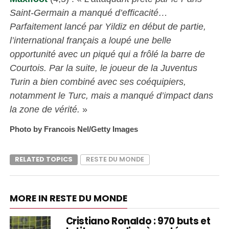
Saint-Germain a manqué d’efficacité…
Parfaitement lancé par Yildiz en début de partie,
l’international français a loupé une belle
opportunité avec un piqué qui a frôlé la barre de
Courtois. Par la suite, le joueur de la Juventus
Turin a bien combiné avec ses coéquipiers,
notamment le Turc, mais a manqué d’impact dans
la zone de vérité.
»
Photo by Francois Nel/Getty Images
RELATED TOPICS
RESTE DU MONDE
MORE IN RESTE DU MONDE
Cristiano Ronaldo : 970 buts et