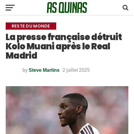
RESTE DU MONDE
La presse française détruit
Kolo Muani après le Real
Madrid
by
Steve Martins
2 juillet 2025