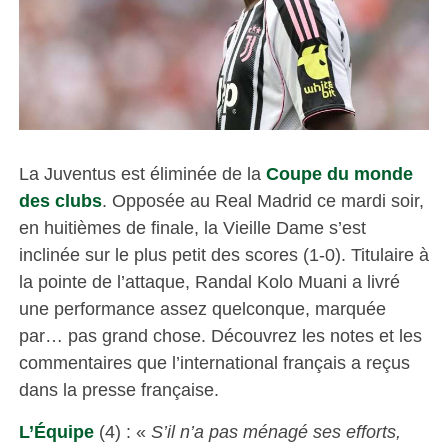
La Juventus est éliminée de la
Coupe du monde
des clubs
. Opposée au Real Madrid ce mardi soir,
en huitièmes de finale, la Vieille Dame s’est
inclinée sur le plus petit des scores (1-0). Titulaire à
la pointe de l’attaque, Randal Kolo Muani a livré
une performance assez quelconque, marquée
par… pas grand chose. Découvrez les notes et les
commentaires que l’international français a reçus
dans la presse française.
L’Équipe
(4) : «
S’il n’a pas ménagé ses efforts,