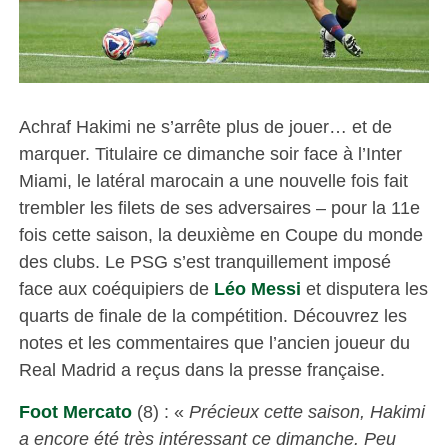
Achraf Hakimi ne s’arrête plus de jouer… et de
marquer. Titulaire ce dimanche soir face à l’Inter
Miami, le latéral marocain a une nouvelle fois fait
trembler les filets de ses adversaires – pour la 11e
fois cette saison, la deuxième en Coupe du monde
des clubs. Le PSG s’est tranquillement imposé
face aux coéquipiers de
Léo Messi
et disputera les
quarts de finale de la compétition. Découvrez les
notes et les commentaires que l’ancien joueur du
Real Madrid a reçus dans la presse française.
Foot Mercato
(8) : «
Précieux cette saison, Hakimi
a encore été très intéressant ce dimanche. Peu