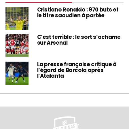
Cristiano Ronaldo : 970 buts et
le titre saoudien à portée
C’est terrible : le sort s’acharne
sur Arsenal
La presse française critique à
l’égard de Barcola après
l’Atalanta