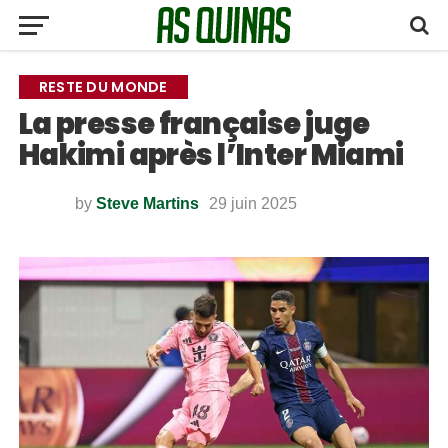
RESTE DU MONDE
La presse française juge
Hakimi après l’Inter Miami
by
Steve Martins
29 juin 2025