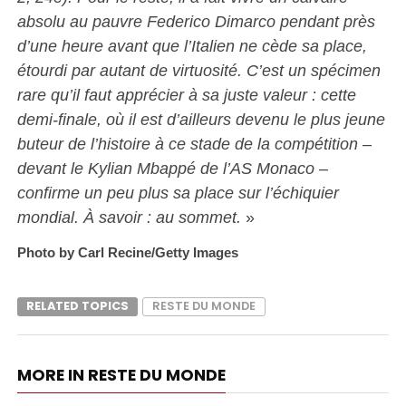
absolu au pauvre Federico Dimarco pendant près
d’une heure avant que l’Italien ne cède sa place,
étourdi par autant de virtuosité. C’est un spécimen
rare qu’il faut apprécier à sa juste valeur : cette
demi-finale, où il est d’ailleurs devenu le plus jeune
buteur de l’histoire à ce stade de la compétition –
devant le Kylian Mbappé de l’AS Monaco –
confirme un peu plus sa place sur l’échiquier
mondial. À savoir : au sommet.
»
Photo by Carl Recine/Getty Images
RELATED TOPICS
RESTE DU MONDE
MORE IN RESTE DU MONDE