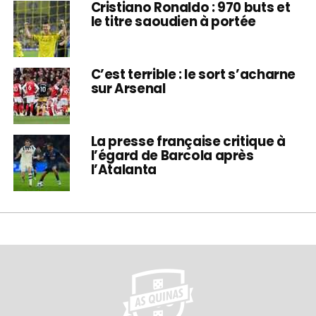
Cristiano Ronaldo : 970 buts et
le titre saoudien à portée
C’est terrible : le sort s’acharne
sur Arsenal
La presse française critique à
l’égard de Barcola après
l’Atalanta