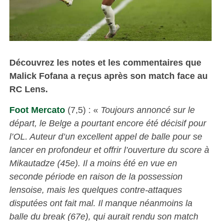
Découvrez les notes et les commentaires que
Malick Fofana a reçus après son match face au
RC Lens.
Foot Mercato
(7,5) : «
Toujours annoncé sur le
départ, le Belge a pourtant encore été décisif pour
l’OL. Auteur d’un excellent appel de balle pour se
lancer en profondeur et offrir l’ouverture du score à
Mikautadze (45e). Il a moins été en vue en
seconde période en raison de la possession
lensoise, mais les quelques contre-attaques
disputées ont fait mal. Il manque néanmoins la
balle du break (67e), qui aurait rendu son match