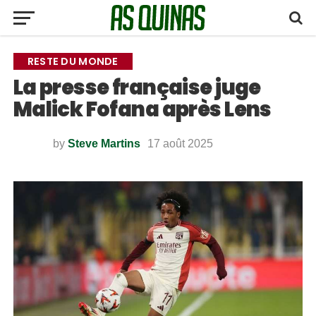
RESTE DU MONDE
La presse française juge
Malick Fofana après Lens
by
Steve Martins
17 août 2025