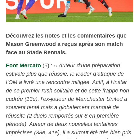
Découvrez les notes et les commentaires que
Mason Greenwood a reçus après son match
face au Stade Rennais.
Foot Mercato
(5) : «
Auteur d’une préparation
estivale plus que réussie, le leader d’attaque de
l’OM a livré une rencontre mitigée. Actif, à l’instar
de ce premier rush solitaire et de cette frappe non
cadrée (13e), l’ex-joueur de Manchester United a
souvent tenté mais a globalement manqué de
réussite (2 duels remportés sur 8 en première
période). Auteur de deux nouvelles tentatives
imprécises (38e, 41e), il a surtout été très bien pris