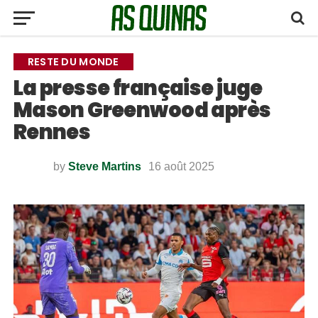
RESTE DU MONDE
La presse française juge
Mason Greenwood après
Rennes
by
Steve Martins
16 août 2025