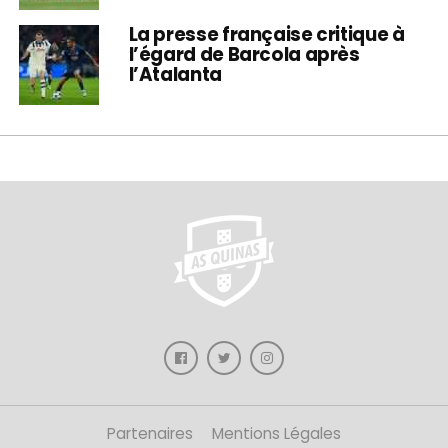
La presse française critique à
l’égard de Barcola après
l’Atalanta
Partenaires
Mentions Légales