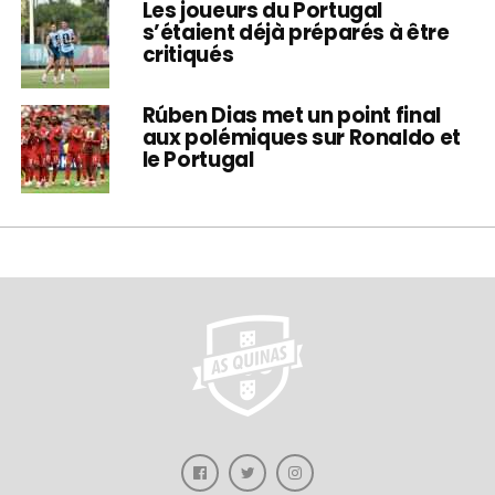
Les joueurs du Portugal
s’étaient déjà préparés à être
critiqués
Rúben Dias met un point final
aux polémiques sur Ronaldo et
le Portugal