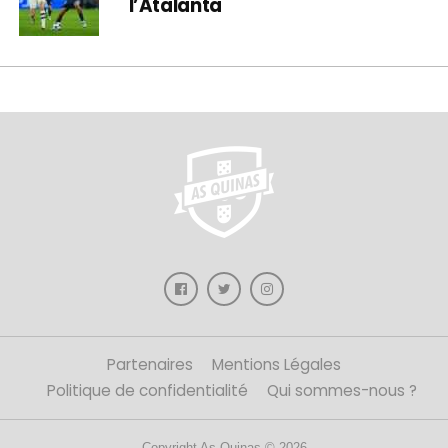
l’Atalanta
Partenaires
Mentions Légales
Politique de confidentialité
Qui sommes-nous ?
Copyright As Quinas © 2026