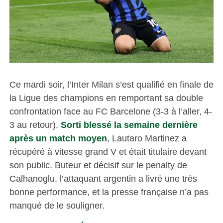
Ce mardi soir, l’Inter Milan s’est qualifié en finale de
la Ligue des champions en remportant sa double
confrontation face au FC Barcelone (3-3 à l’aller, 4-
3 au retour).
Sorti blessé la semaine dernière
après un match moyen
, Lautaro Martinez a
récupéré à vitesse grand V et était titulaire devant
son public. Buteur et décisif sur le penalty de
Calhanoglu, l’attaquant argentin a livré une très
bonne performance, et la presse française n’a pas
manqué de le souligner.