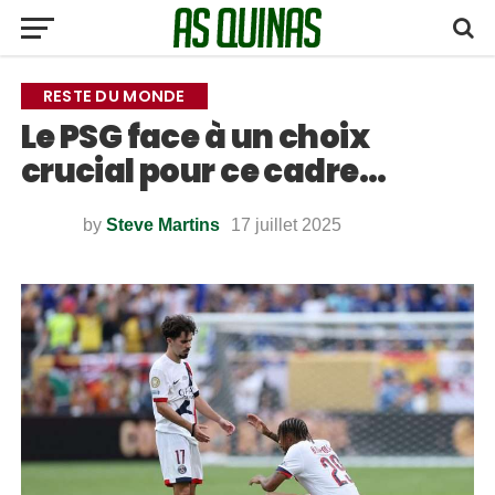
RESTE DU MONDE
Le PSG face à un choix
crucial pour ce cadre…
by
Steve Martins
17 juillet 2025