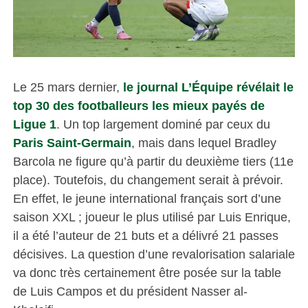
Le 25 mars dernier,
le journal L’Équipe révélait le
top 30 des footballeurs les mieux payés de
Ligue 1
. Un top largement dominé par ceux du
Paris Saint-Germain
, mais dans lequel Bradley
Barcola ne figure qu’à partir du deuxième tiers (11e
place). Toutefois, du changement serait à prévoir.
En effet, le jeune international français sort d’une
saison XXL ; joueur le plus utilisé par Luis Enrique,
il a été l’auteur de 21 buts et a délivré 21 passes
décisives. La question d’une revalorisation salariale
va donc très certainement être posée sur la table
de Luis Campos et du président Nasser al-