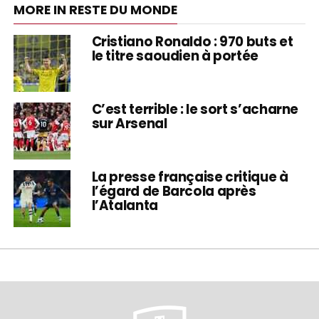
MORE IN RESTE DU MONDE
Cristiano Ronaldo : 970 buts et
le titre saoudien à portée
C’est terrible : le sort s’acharne
sur Arsenal
La presse française critique à
l’égard de Barcola après
l’Atalanta