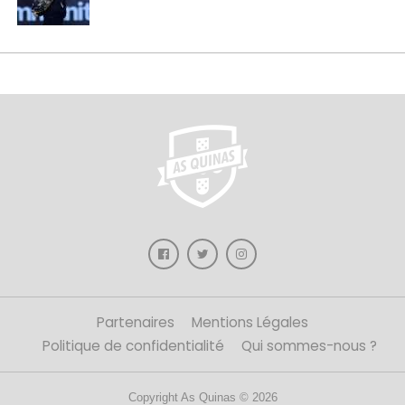
Partenaires
Mentions Légales
Politique de confidentialité
Qui sommes-nous ?
Copyright As Quinas © 2026