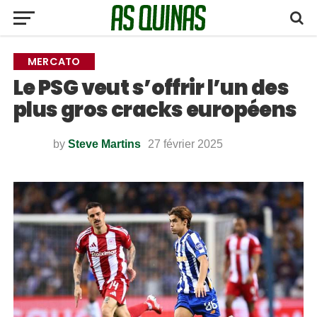
MERCATO
Le PSG veut s’offrir l’un des
plus gros cracks européens
by
Steve Martins
27 février 2025