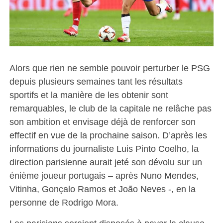
Alors que rien ne semble pouvoir perturber le PSG
depuis plusieurs semaines tant les résultats
sportifs et la manière de les obtenir sont
remarquables, le club de la capitale ne relâche pas
son ambition et envisage déjà de renforcer son
effectif en vue de la prochaine saison. D’après les
informations du journaliste Luis Pinto Coelho, la
direction parisienne aurait jeté son dévolu sur un
énième joueur portugais – après Nuno Mendes,
Vitinha, Gonçalo Ramos et João Neves -, en la
personne de Rodrigo Mora.