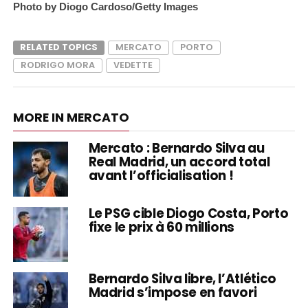
Photo by Diogo Cardoso/Getty Images
RELATED TOPICS
MERCATO
PORTO
RODRIGO MORA
VEDETTE
MORE IN MERCATO
Mercato : Bernardo Silva au
Real Madrid, un accord total
avant l’officialisation !
Le PSG cible Diogo Costa, Porto
fixe le prix à 60 millions
Bernardo Silva libre, l’Atlético
Madrid s’impose en favori