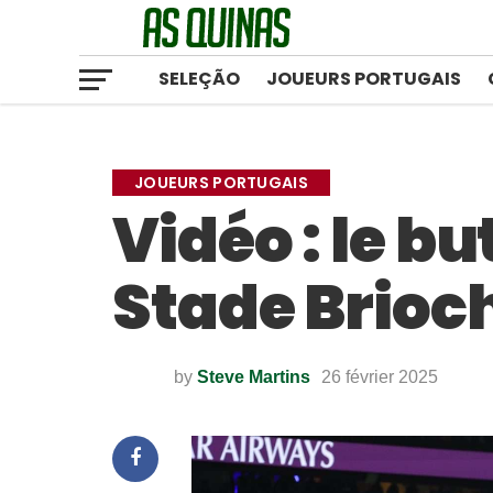
SELEÇÃO
JOUEURS PORTUGAIS
JOUEURS PORTUGAIS
Vidéo : le b
Stade Brioc
by
Steve Martins
26 février 2025