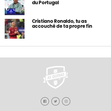
du Portugal
Cristiano Ronaldo, tu as
accouché de ta propre fin