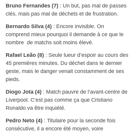
Bruno Fernandes (7)
: Un but, pas mal de passes
clés, mais pas mal de déchets et de frustration.
Bernardo Silva (4)
: Encore invisible. On
comprend mieux pourquoi il demande à ce que le
nombre de matchs soit moins élevé.
Rafael Leão (8)
: Seule lueur d’espoir au cours des
45 premières minutes. Du déchet dans le dernier
geste, mais le danger venait constamment de ses
pieds.
Diogo Jota (4)
: Match pauvre de l’avant-centre de
Liverpool. C’est pas comme ça que Cristiano
Ronaldo va être inquiété.
Pedro Neto (4)
: Titulaire pour la seconde fois
consécutive, il a encore été moyen, voire