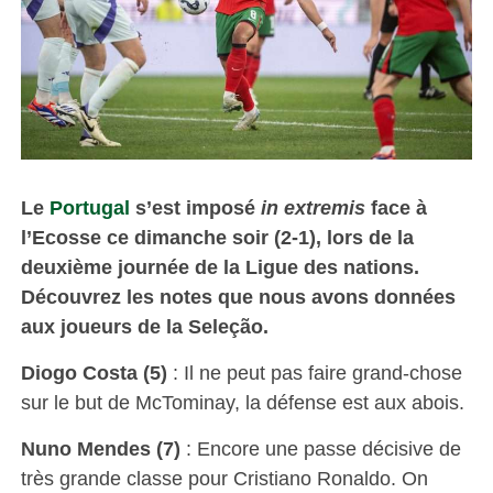
Le
Portugal
s’est imposé
in extremis
face à
l’Ecosse ce dimanche soir (2-1), lors de la
deuxième journée de la Ligue des nations.
Découvrez les notes que nous avons données
aux joueurs de la Seleção.
Diogo Costa (5)
: Il ne peut pas faire grand-chose
sur le but de McTominay, la défense est aux abois.
Nuno Mendes (7)
: Encore une passe décisive de
très grande classe pour Cristiano Ronaldo. On