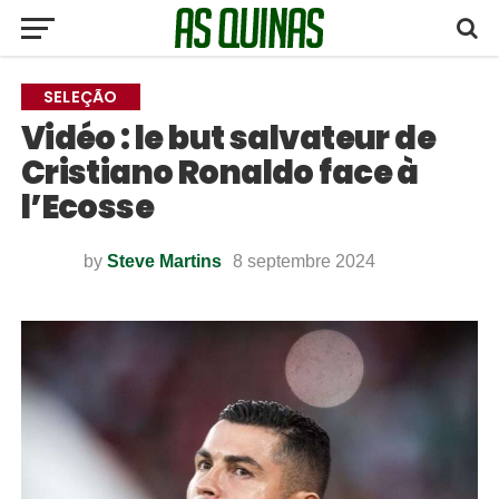
SELEÇÃO
Vidéo : le but salvateur de
Cristiano Ronaldo face à
l’Ecosse
by
Steve Martins
8 septembre 2024