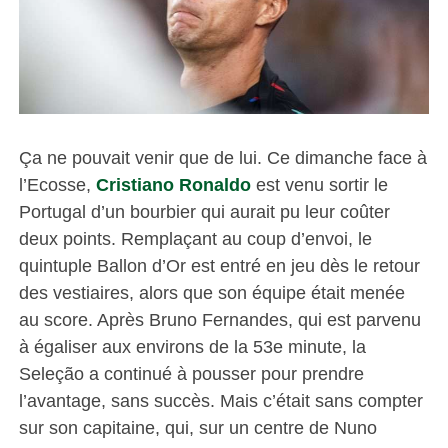
Ça ne pouvait venir que de lui. Ce dimanche face à
l’Ecosse,
Cristiano Ronaldo
est venu sortir le
Portugal d’un bourbier qui aurait pu leur coûter
deux points. Remplaçant au coup d’envoi, le
quintuple Ballon d’Or est entré en jeu dès le retour
des vestiaires, alors que son équipe était menée
au score. Après Bruno Fernandes, qui est parvenu
à égaliser aux environs de la 53e minute, la
Seleção a continué à pousser pour prendre
l’avantage, sans succès. Mais c’était sans compter
sur son capitaine, qui, sur un centre de Nuno