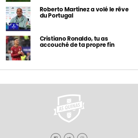
Roberto Martinez a volé le rêve
du Portugal
Cristiano Ronaldo, tu as
accouché de ta propre fin