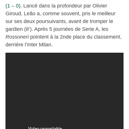
(1 – 0)
. Lancé dans la profondeur par Olivier
Giroud, Leão a, comme souvent, pris le meilleur
sur ses deux poursuivants, avant de tromper le
gardien (8’). Après 5 journées de Serie A, les
Rossoneri
pointent à la 2nde place du classement,
derrière l’Inter Milan.