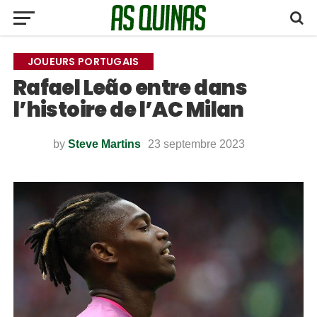
JOUEURS PORTUGAIS
Rafael Leão entre dans
l’histoire de l’AC Milan
by
Steve Martins
23 septembre 2023