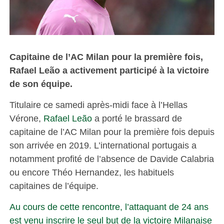
Capitaine de l’AC Milan pour la première fois,
Rafael Leão a activement participé à la victoire
de son équipe.
Titulaire ce samedi après-midi face à l’Hellas
Vérone,
Rafael Leão
a porté le brassard de
capitaine de l’AC Milan pour la première fois depuis
son arrivée en 2019. L’international portugais a
notamment profité de l’absence de Davide Calabria
ou encore Théo Hernandez, les habituels
capitaines de l’équipe.
Au cours de cette rencontre, l’attaquant de 24 ans
est venu inscrire le seul but de la victoire Milanaise