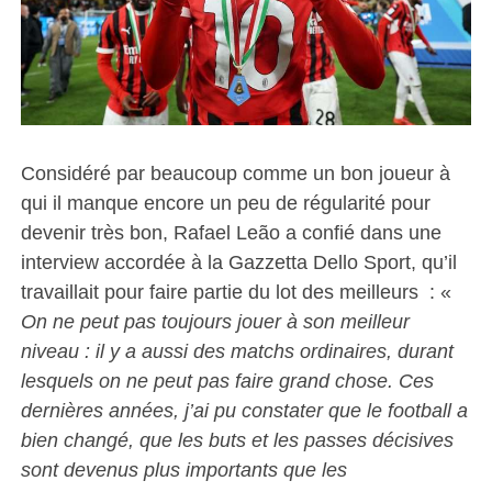
Considéré par beaucoup comme un bon joueur à
qui il manque encore un peu de régularité pour
devenir très bon, Rafael Leão a confié dans une
interview accordée à la Gazzetta Dello Sport, qu’il
travaillait pour faire partie du lot des meilleurs : «
On ne peut pas toujours jouer à son meilleur
niveau : il y a aussi des matchs ordinaires, durant
lesquels on ne peut pas faire grand chose. Ces
dernières années, j’ai pu constater que le football a
bien changé, que les buts et les passes décisives
sont devenus plus importants que les