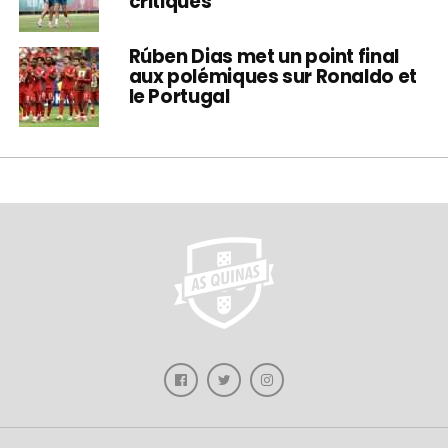
critiqués
Rúben Dias met un point final
aux polémiques sur Ronaldo et
le Portugal