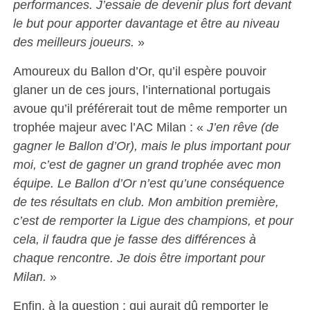
performances. J’essaie de devenir plus fort devant
le but pour apporter davantage et être au niveau
des meilleurs joueurs.
»
Amoureux du Ballon d’Or, qu’il espère pouvoir
glaner un de ces jours, l’international portugais
avoue qu’il préférerait tout de même remporter un
trophée majeur avec l’AC Milan : «
J’en rêve (de
gagner le Ballon d’Or), mais le plus important pour
moi, c’est de gagner un grand trophée avec mon
équipe. Le Ballon d’Or n’est qu’une conséquence
de tes résultats en club. Mon ambition première,
c’est de remporter la Ligue des champions, et pour
cela, il faudra que je fasse des différences à
chaque rencontre. Je dois être important pour
Milan.
»
Enfin, à la question : qui aurait dû remporter le