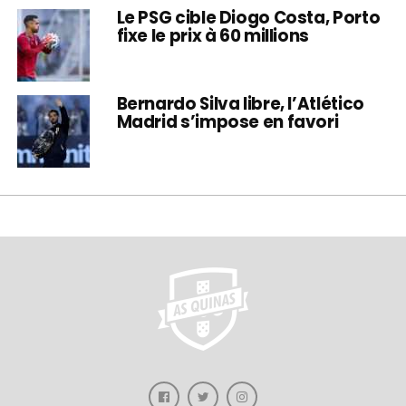
Le PSG cible Diogo Costa, Porto
fixe le prix à 60 millions
Bernardo Silva libre, l’Atlético
Madrid s’impose en favori